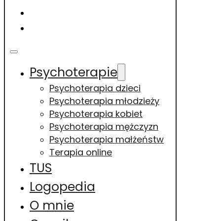
BLOG
KONTAKT
Psychoterapie
Psychoterapia dzieci
Psychoterapia młodzieży
Psychoterapia kobiet
Psychoterapia mężczyzn
Psychoterapia małżeństw
Terapia online
TUS
Logopedia
O mnie