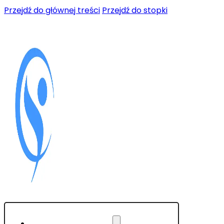
Przejdź do głównej treści
Przejdź do stopki
PSYCHOTERAPIE